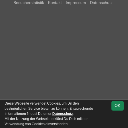
Besucherstatistik
Kontakt
Impressum
Datenschutz
Diese Webseite verwendet Cookies, um Dir den
OK
bestmöglichen Service bieten zu können. Entsprechende
Informationen findest Du unter
Datenschutz
.
Mit der Nutzung der Webseite erklärst Du Dich mit der
Team
Beispiel Liga
Verwendung von Cookies einverstanden.